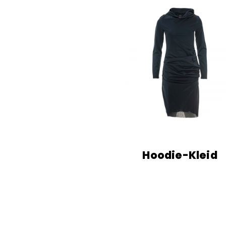
Hoodie-Kleid