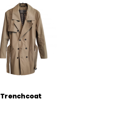
Trenchcoat