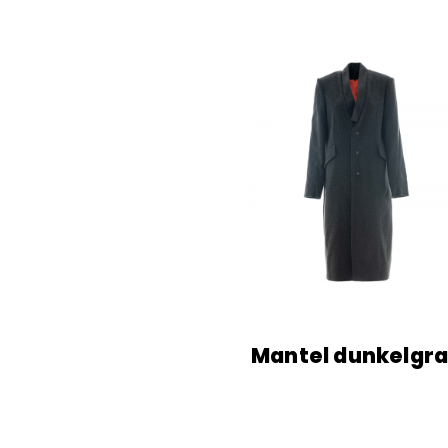
Mantel dunkelgr