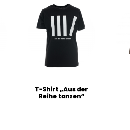
T-Shirt „Aus der
Reihe tanzen“