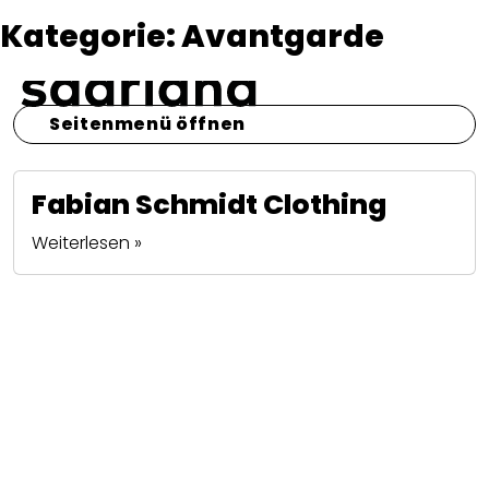
Kategorie:
Avantgarde
Seitenmenü öffnen
Fabian Schmidt Clothing
Weiterlesen »