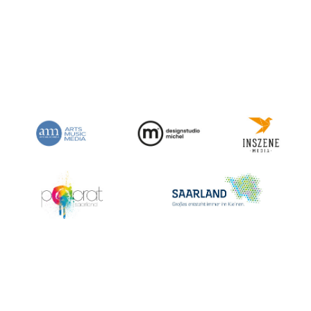
Kontakt
Impressum und Datenschutz