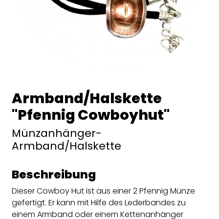
Armband/Halskette
"Pfennig Cowboyhut"
Münzanhänger-
Armband/Halskette
Beschreibung
Dieser Cowboy Hut ist aus einer 2 Pfennig Münze
gefertigt. Er kann mit Hilfe des Lederbandes zu
einem Armband oder einem Kettenanhänger