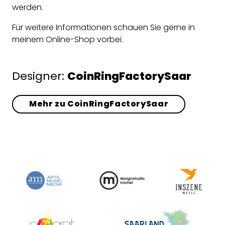
werden.
Für weitere Informationen schauen Sie gerne in
meinem Online-Shop vorbei.
Designer:
CoinRingFactorySaar
Mehr zu CoinRingFactorySaar