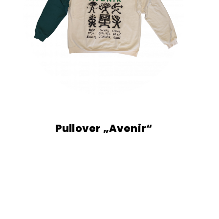
Pullover „Avenir“