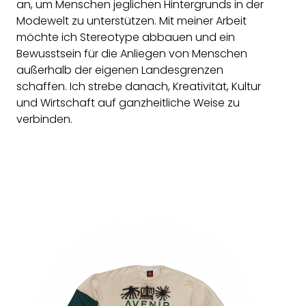
an, um Menschen jeglichen Hintergrunds in der
Modewelt zu unterstützen. Mit meiner Arbeit
möchte ich Stereotype abbauen und ein
Bewusstsein für die Anliegen von Menschen
außerhalb der eigenen Landesgrenzen
schaffen. Ich strebe danach, Kreativität, Kultur
und Wirtschaft auf ganzheitliche Weise zu
verbinden.