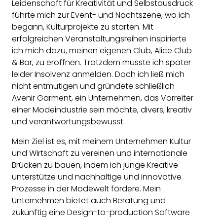
Leidenschaft für Kreativität und Selbstausdruck
führte mich zur Event- und Nachtszene, wo ich
begann, Kulturprojekte zu starten. Mit
erfolgreichen Veranstaltungsreihen inspirierte
ich mich dazu, meinen eigenen Club, Alice Club
& Bar, zu eröffnen. Trotzdem musste ich später
leider Insolvenz anmelden. Doch ich ließ mich
nicht entmutigen und gründete schließlich
Avenir Garment, ein Unternehmen, das Vorreiter
einer Modeindustrie sein möchte, divers, kreativ
und verantwortungsbewusst.
Mein Ziel ist es, mit meinem Unternehmen Kultur
und Wirtschaft zu vereinen und internationale
Brücken zu bauen, indem ich junge Kreative
unterstütze und nachhaltige und innovative
Prozesse in der Modewelt fördere. Mein
Unternehmen bietet auch Beratung und
zukünftig eine Design-to-production Software