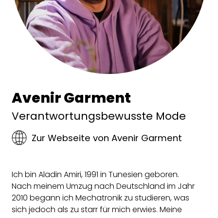
Avenir Garment
Verantwortungsbewusste Mode
Zur Webseite von Avenir Garment
Ich bin Aladin Amiri, 1991 in Tunesien geboren.
Nach meinem Umzug nach Deutschland im Jahr
2010 begann ich Mechatronik zu studieren, was
sich jedoch als zu starr für mich erwies. Meine