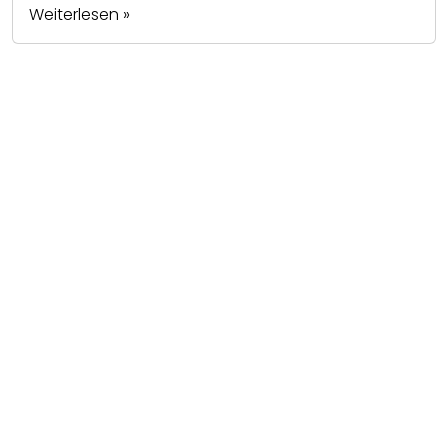
Weiterlesen »