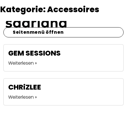
Kategorie:
Accessoires
Seitenmenü öffnen
GEM SESSIONS
Weiterlesen »
CHRiZLEE
Weiterlesen »